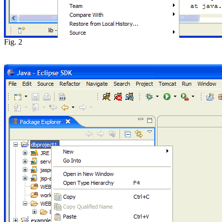
Fig. 2