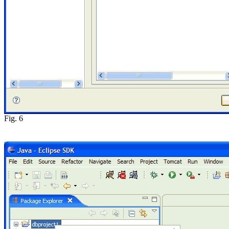
Fig. 6