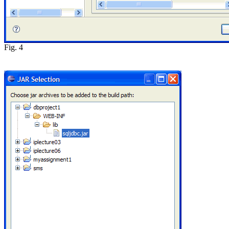
Fig. 4