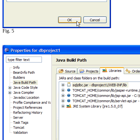
Fig. 5