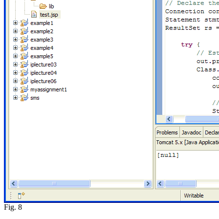
Fig. 8