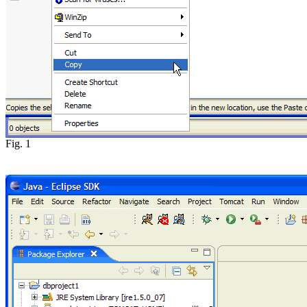
Fig. 1