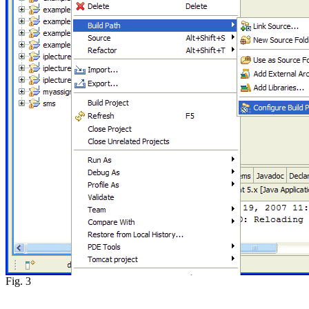
Fig. 3