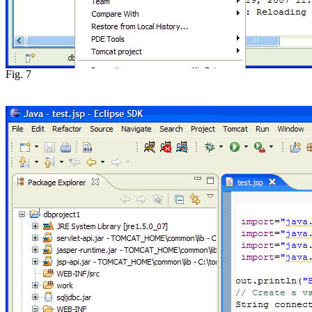
Fig. 7